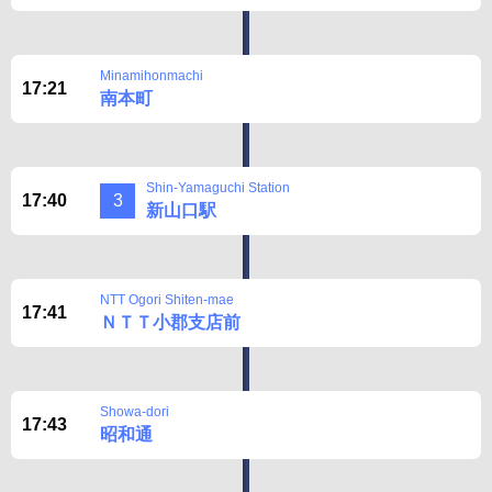
Minamihonmachi
17:21
南本町
Shin-Yamaguchi Station
17:40
3
新山口駅
NTT Ogori Shiten-mae
17:41
ＮＴＴ小郡支店前
Showa-dori
17:43
昭和通