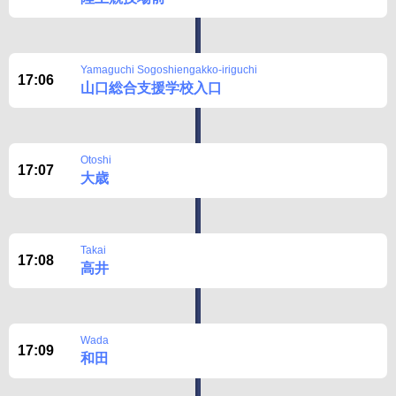
Yamaguchi Sogoshiengakko-iriguchi
17:06
山口総合支援学校入口
Otoshi
17:07
大歳
Takai
17:08
高井
Wada
17:09
和田