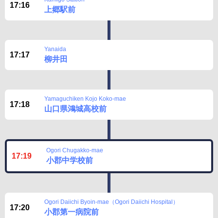
17:16
上郷駅前
Yanaida
17:17
柳井田
Yamaguchiken Kojo Koko-mae
17:18
山口県鴻城高校前
Ogori Chugakko-mae
17:19
小郡中学校前
Ogori Daiichi Byoin-mae（Ogori Daiichi Hospital）
17:20
小郡第一病院前