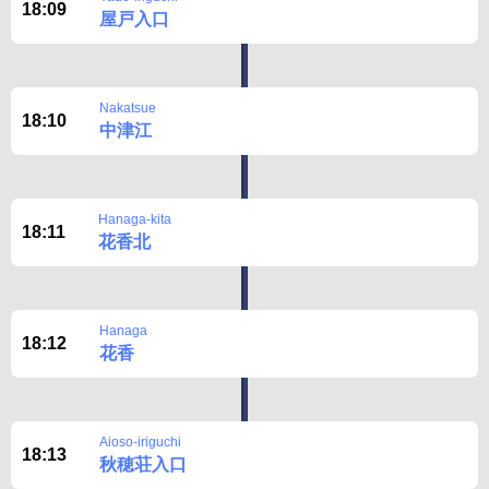
18:09
屋戸入口
Nakatsue
18:10
中津江
Hanaga-kita
18:11
花香北
Hanaga
18:12
花香
Aioso-iriguchi
18:13
秋穂荘入口