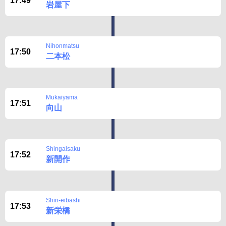
17:49
岩屋下
Nihonmatsu
17:50
二本松
Mukaiyama
17:51
向山
Shingaisaku
17:52
新開作
Shin-eibashi
17:53
新栄橋