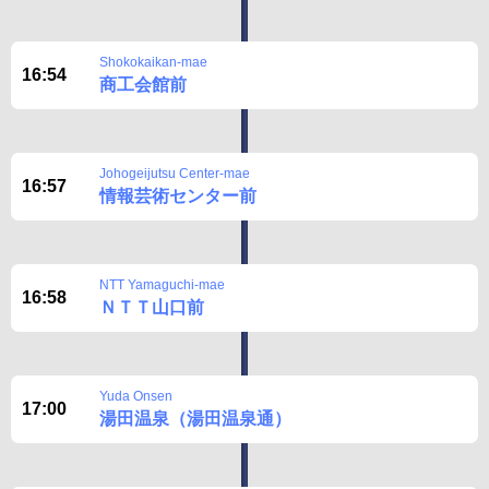
Shokokaikan-mae
16:54
商工会館前
Johogeijutsu Center-mae
16:57
情報芸術センター前
NTT Yamaguchi-mae
16:58
ＮＴＴ山口前
Yuda Onsen
17:00
湯田温泉（湯田温泉通）