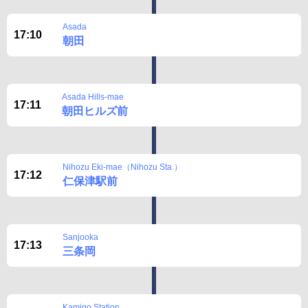
Asada
17:10
朝田
Asada Hills-mae
17:11
朝田ヒルズ前
Nihozu Eki-mae（Nihozu Sta.）
17:12
仁保津駅前
Sanjooka
17:13
三条岡
Kamigo Station