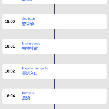
Soeibashi
18:00
惣栄橋
Myojinja-mae
18:01
明神社前
Nagahama-iriguchi
18:02
長浜入口
Kurokata
18:04
黒潟