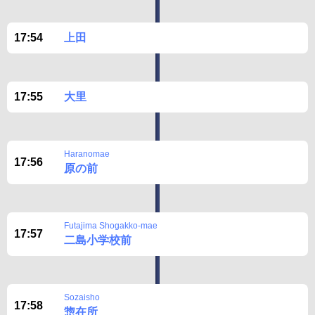
17:54
上田
17:55
大里
Haranomae
17:56
原の前
Futajima Shogakko-mae
17:57
二島小学校前
Sozaisho
17:58
惣在所