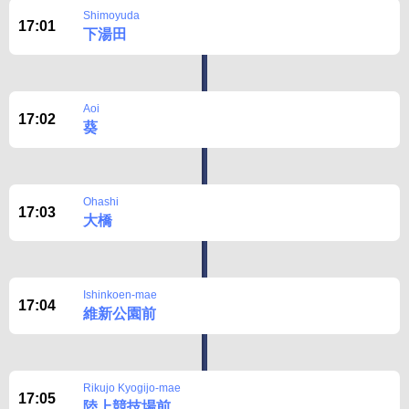
Shimoyuda
17:01
下湯田
Aoi
17:02
葵
Ohashi
17:03
大橋
Ishinkoen-mae
17:04
維新公園前
Rikujo Kyogijo-mae
17:05
陸上競技場前