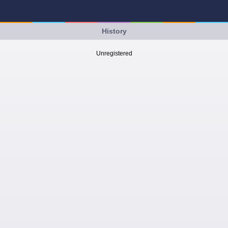
History
Unregistered