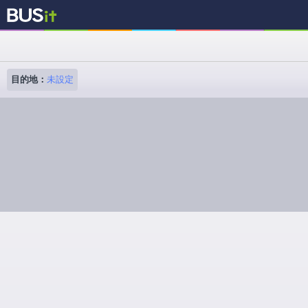
目的地：
未設定