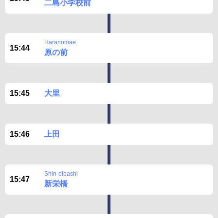
二島小学校前
Haranomae
15:44
原の前
15:45
大里
15:46
上田
Shin-eibashi
15:47
新栄橋