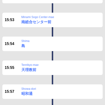
Minami Sogo Center-mae
15:53
南総合センター前
Shima
15:54
島
Tenrikyo-mae
15:55
天理教前
Showa-dori
15:57
昭和通