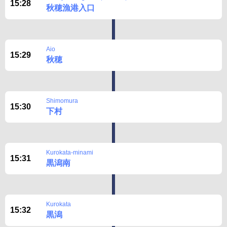
15:28
秋穂漁港入口
Aio
15:29
秋穂
Shimomura
15:30
下村
Kurokata-minami
15:31
黒潟南
Kurokata
15:32
黒潟