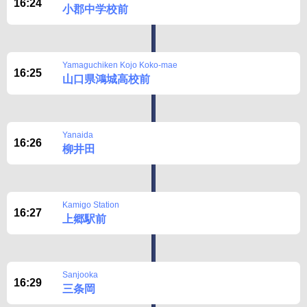
16:24
小郡中学校前
Yamaguchiken Kojo Koko-mae
16:25
山口県鴻城高校前
Yanaida
16:26
柳井田
Kamigo Station
16:27
上郷駅前
Sanjooka
16:29
三条岡