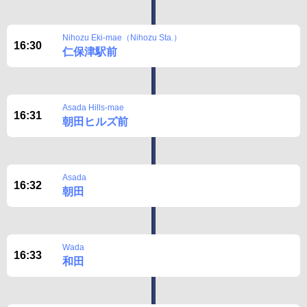
Nihozu Eki-mae（Nihozu Sta.）
16:30
仁保津駅前
Asada Hills-mae
16:31
朝田ヒルズ前
Asada
16:32
朝田
Wada
16:33
和田