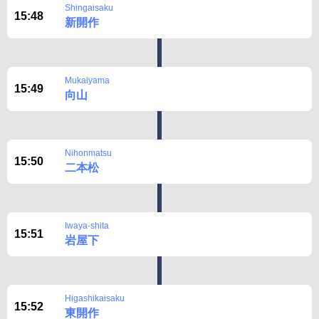
Shingaisaku
15:48
新開作
Mukaiyama
15:49
向山
Nihonmatsu
15:50
二本松
Iwaya-shita
15:51
岩屋下
Higashikaisaku
15:52
東開作