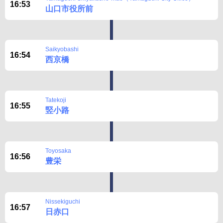
16:53
山口市役所前
Saikyobashi
16:54
西京橋
Tatekoji
16:55
竪小路
Toyosaka
16:56
豊栄
Nissekiguchi
16:57
日赤口