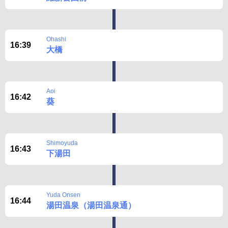
Ohashi
16:39
大橋
Aoi
16:42
葵
Shimoyuda
16:43
下湯田
Yuda Onsen
16:44
湯田温泉（湯田温泉通）