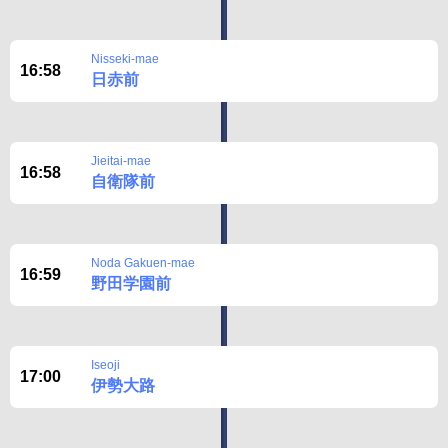
Nisseki-mae
16:58
日赤前
Jieitai-mae
16:58
自衛隊前
Noda Gakuen-mae
16:59
野田学園前
Iseoji
17:00
伊勢大路