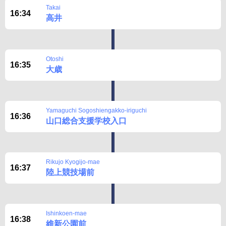
Takai
16:34
高井
Otoshi
16:35
大歳
Yamaguchi Sogoshiengakko-iriguchi
16:36
山口総合支援学校入口
Rikujo Kyogijo-mae
16:37
陸上競技場前
Ishinkoen-mae
16:38
維新公園前