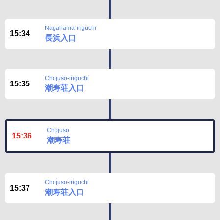
Nagahama-iriguchi
15:34
長浜入口
Chojuso-iriguchi
15:35
潮寿荘入口
Chojuso
15:36
潮寿荘
Chojuso-iriguchi
15:37
潮寿荘入口