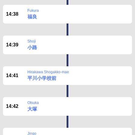
Fukura
14:38
福良
Shoji
14:39
小路
Hirakawa Shogakko-mae
14:41
平川小学校前
Otsuka
14:42
大塚
Jingo