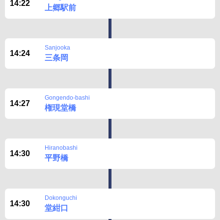
14:22
上郷駅前
Sanjooka
14:24
三条岡
Gongendo-bashi
14:27
権現堂橋
Hiranobashi
14:30
平野橋
Dokonguchi
14:30
堂紺口