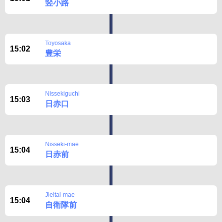
竪小路
Toyosaka
15:02
豊栄
Nissekiguchi
15:03
日赤口
Nisseki-mae
15:04
日赤前
Jieitai-mae
15:04
自衛隊前