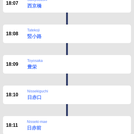
18:07
西京橋
Tatekoji
18:08
竪小路
Toyosaka
18:09
豊栄
Nissekiguchi
18:10
日赤口
Nisseki-mae
18:11
日赤前