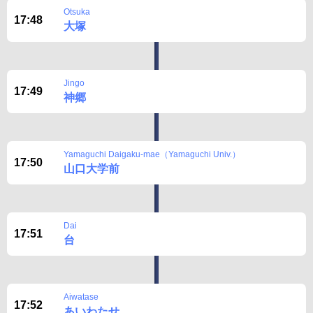
Otsuka
17:48
大塚
Jingo
17:49
神郷
Yamaguchi Daigaku-mae（Yamaguchi Univ.）
17:50
山口大学前
Dai
17:51
台
Aiwatase
17:52
あいわたせ