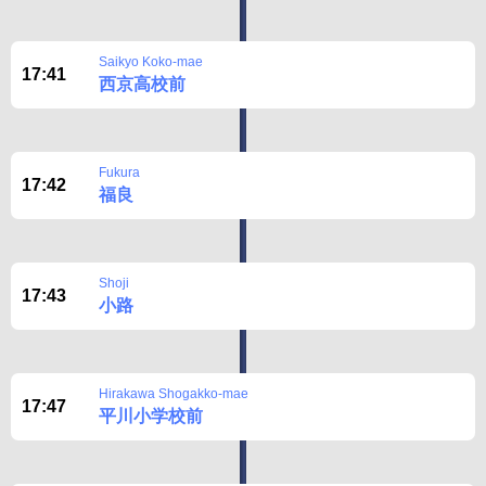
Saikyo Koko-mae
17:41
西京高校前
Fukura
17:42
福良
Shoji
17:43
小路
Hirakawa Shogakko-mae
17:47
平川小学校前