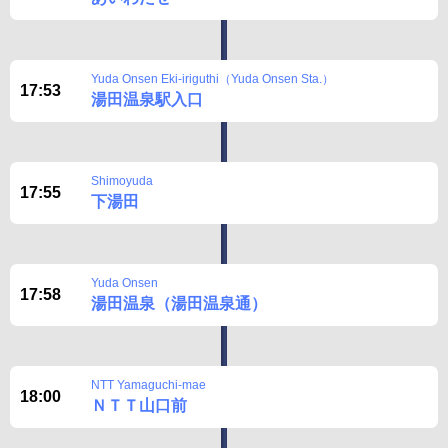
Yuda Onsen Eki-iriguthi（Yuda Onsen Sta.）
17:53
湯田温泉駅入口
Shimoyuda
17:55
下湯田
Yuda Onsen
17:58
湯田温泉（湯田温泉通）
NTT Yamaguchi-mae
18:00
ＮＴＴ山口前