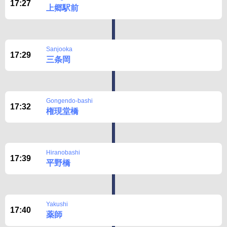
17:27
上郷駅前
Sanjooka
17:29
三条岡
Gongendo-bashi
17:32
権現堂橋
Hiranobashi
17:39
平野橋
Yakushi
17:40
薬師