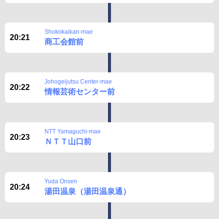
Shokokaikan-mae
20:21
商工会館前
Johogeijutsu Center-mae
20:22
情報芸術センター前
NTT Yamaguchi-mae
20:23
ＮＴＴ山口前
Yuda Onsen
20:24
湯田温泉（湯田温泉通）