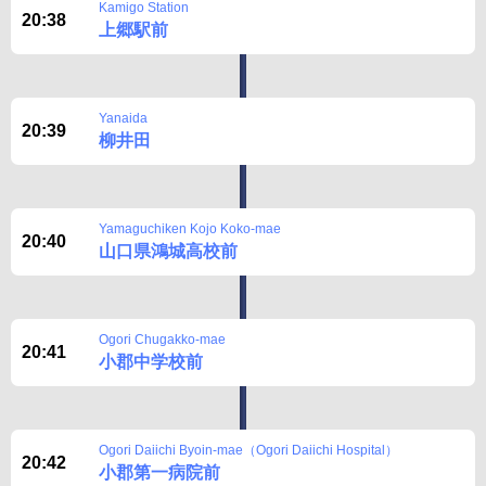
Kamigo Station
20:38
上郷駅前
Yanaida
20:39
柳井田
Yamaguchiken Kojo Koko-mae
20:40
山口県鴻城高校前
Ogori Chugakko-mae
20:41
小郡中学校前
Ogori Daiichi Byoin-mae（Ogori Daiichi Hospital）
20:42
小郡第一病院前