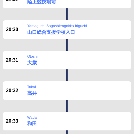
陸上競技場前
Yamaguchi Sogoshiengakko-iriguchi
20:30
山口総合支援学校入口
Otoshi
20:31
大歳
Takai
20:32
高井
Wada
20:33
和田