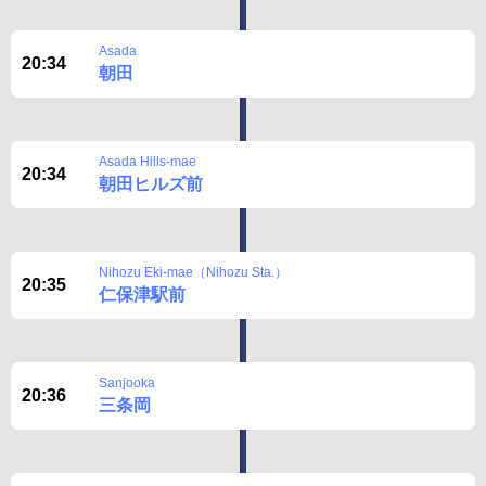
Asada
20:34
朝田
Asada Hills-mae
20:34
朝田ヒルズ前
Nihozu Eki-mae（Nihozu Sta.）
20:35
仁保津駅前
Sanjooka
20:36
三条岡