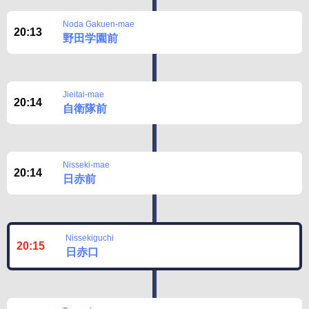
Disclaimer
Noda Gakuen-mae
20:13
野田学園前
Jieitai-mae
20:14
自衛隊前
Nisseki-mae
20:14
日赤前
Nissekiguchi
20:15
日赤口