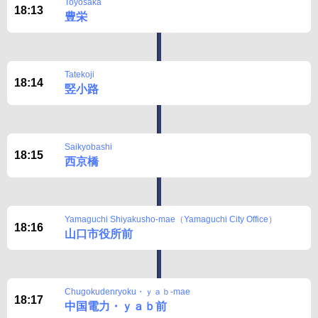
Toyosaka
18:13
豊栄
Tatekoji
18:14
竪小路
Saikyobashi
18:15
西京橋
Yamaguchi Shiyakusho-mae（Yamaguchi City Office）
18:16
山口市役所前
Chugokudenryoku・ｙａｂ-mae
18:17
中国電力・ｙａｂ前