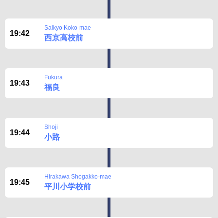
Saikyo Koko-mae
19:42
西京高校前
Fukura
19:43
福良
Shoji
19:44
小路
Hirakawa Shogakko-mae
19:45
平川小学校前