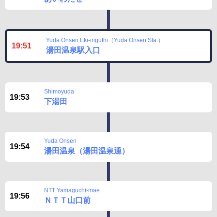
Yuda Onsen Eki-iriguthi（Yuda Onsen Sta.）
19:51
湯田温泉駅入口
Shimoyuda
19:53
下湯田
Yuda Onsen
19:54
湯田温泉（湯田温泉通）
NTT Yamaguchi-mae
19:56
ＮＴＴ山口前