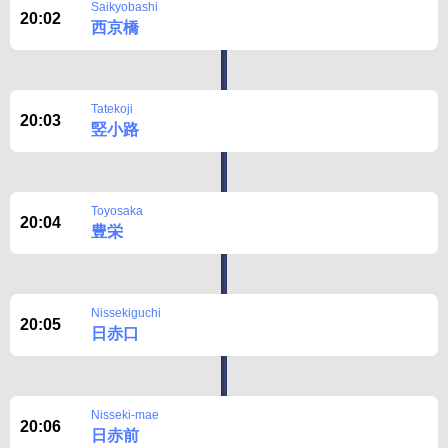
Saikyobashi
20:02
西京橋
Tatekoji
20:03
竪小路
Toyosaka
20:04
豊栄
Nissekiguchi
20:05
日赤口
Nisseki-mae
20:06
日赤前