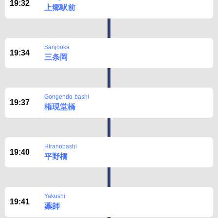
19:32
上郷駅前
Sanjooka
19:34
三条岡
Gongendo-bashi
19:37
権現堂橋
Hiranobashi
19:40
平野橋
Yakushi
19:41
薬師