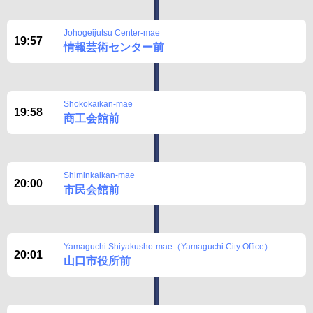
Johogeijutsu Center-mae
19:57
情報芸術センター前
Shokokaikan-mae
19:58
商工会館前
Shiminkaikan-mae
20:00
市民会館前
Yamaguchi Shiyakusho-mae（Yamaguchi City Office）
20:01
山口市役所前