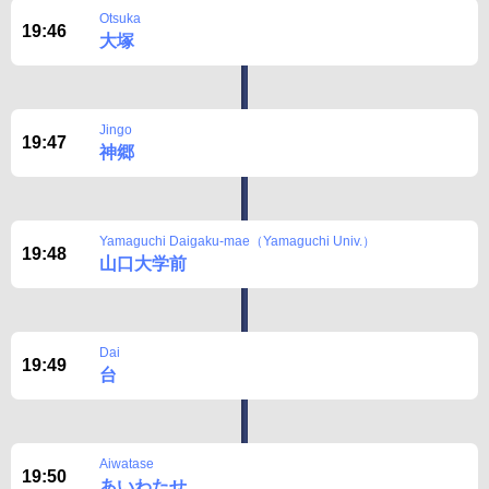
Otsuka
19:46
大塚
Jingo
19:47
神郷
Yamaguchi Daigaku-mae（Yamaguchi Univ.）
19:48
山口大学前
Dai
19:49
台
Aiwatase
19:50
あいわたせ