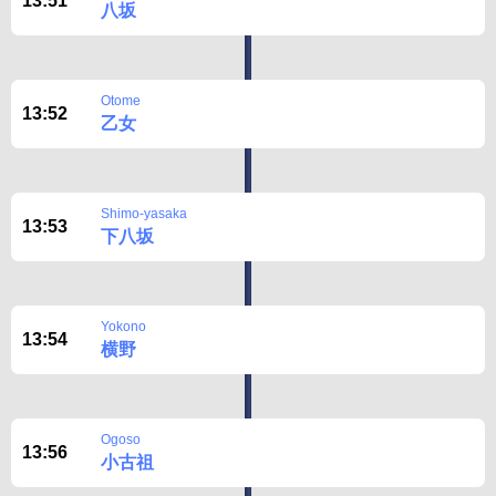
13:51
八坂
Otome
13:52
乙女
Shimo-yasaka
13:53
下八坂
Yokono
13:54
横野
Ogoso
13:56
小古祖