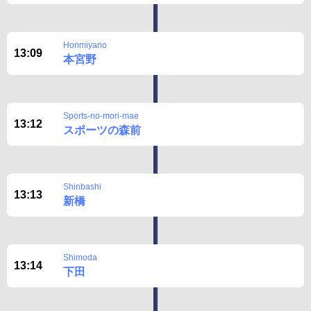
Honmiyano
13:09
本宮野
Sports-no-mori-mae
13:12
スポーツの森前
Shinbashi
13:13
新橋
Shimoda
13:14
下田