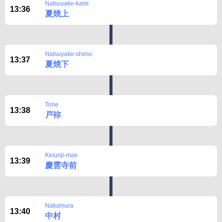
Natsuyake-kami
13:36
夏焼上
Natsuyake-shimo
13:37
夏焼下
Tone
13:38
戸祢
Keiunji-mae
13:39
慶雲寺前
Nakamura
13:40
中村