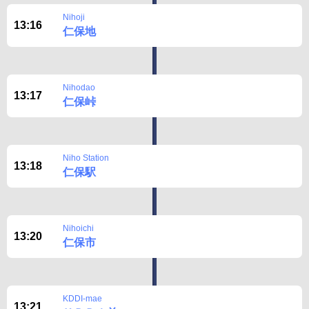
Nihoji
13:16
仁保地
Nihodao
13:17
仁保峠
Niho Station
13:18
仁保駅
Nihoichi
13:20
仁保市
KDDI-mae
13:21