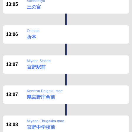
Sannomiya
13:05
三の宮
Orimoto
13:06
折本
Miyano Station
13:07
宮野駅前
Kenritsu Daigaku-mae
13:07
県宮野庁舎前
Miyano Chugakko-mae
13:08
宮野中学校前