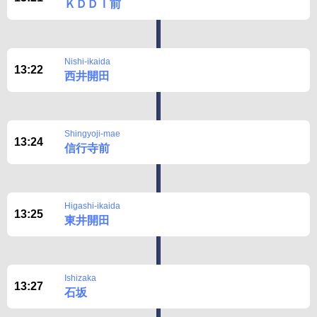
ＫＤＤＩ前
Nishi-ikaida
13:22
西井開田
Shingyoji-mae
13:24
信行寺前
Higashi-ikaida
13:25
東井開田
Ishizaka
13:27
石坂