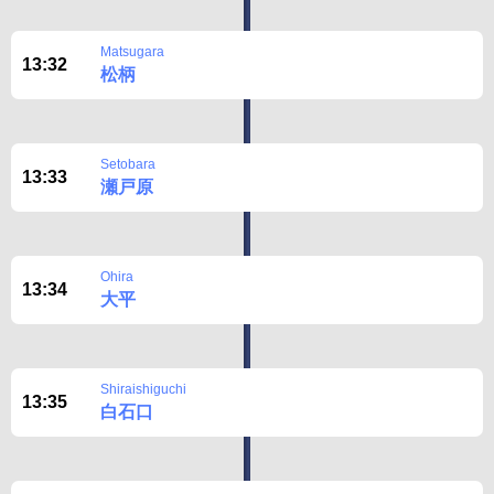
Matsugara
13:32
松柄
Setobara
13:33
瀬戸原
Ohira
13:34
大平
Shiraishiguchi
13:35
白石口