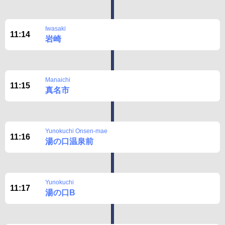
Iwasaki
11:14
岩崎
Manaichi
11:15
真名市
Yunokuchi Onsen-mae
11:16
湯の口温泉前
Yunokuchi
11:17
湯の口B