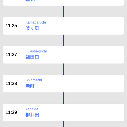
Kamagafuchi
11:25
釜ヶ渕
Fukuda-guchi
11:27
福田口
Shinmachi
11:28
新町
Yanaida
11:29
柳井田