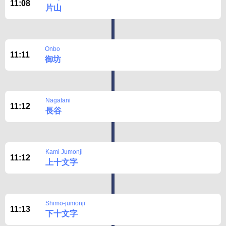
11:08
片山
Onbo
11:11
御坊
Nagatani
11:12
長谷
Kami Jumonji
11:12
上十文字
Shimo-jumonji
11:13
下十文字