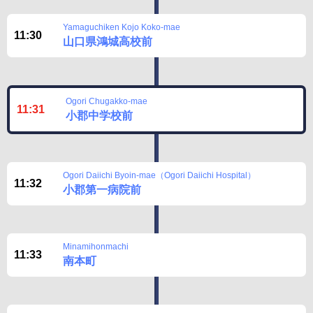
Yamaguchiken Kojo Koko-mae
11:30
山口県鴻城高校前
Ogori Chugakko-mae
11:31
小郡中学校前
Ogori Daiichi Byoin-mae（Ogori Daiichi Hospital）
11:32
小郡第一病院前
Minamihonmachi
11:33
南本町