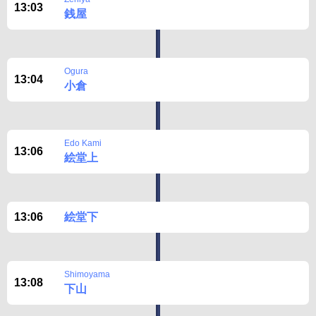
13:03
銭屋
Ogura
13:04
小倉
Edo Kami
13:06
絵堂上
13:06
絵堂下
Shimoyama
13:08
下山