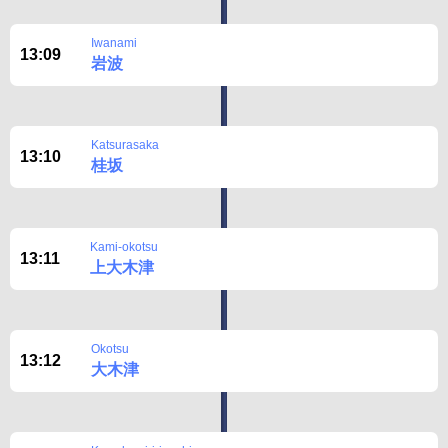
Iwanami
13:09
岩波
Katsurasaka
13:10
桂坂
Kami-okotsu
13:11
上大木津
Okotsu
13:12
大木津