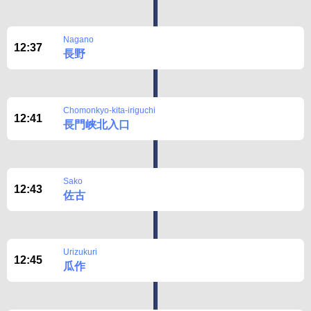
Nagano
12:37
長野
Chomonkyo-kita-iriguchi
12:41
長門峡北入口
Sako
12:43
佐古
Urizukuri
12:45
瓜作