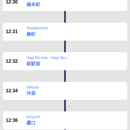
12:30
橋本町
Tsubakimachi
12:31
椿町
Hagi Eki-mae（Hagi Sta.）
12:32
萩駅前
Okibara
12:34
沖原
Kiriguchi
12:36
霧口