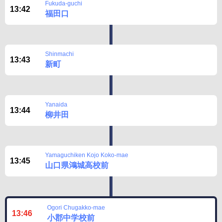
Fukuda-guchi
13:42
福田口
Shinmachi
13:43
新町
Yanaida
13:44
柳井田
Yamaguchiken Kojo Koko-mae
13:45
山口県鴻城高校前
Ogori Chugakko-mae
13:46
小郡中学校前