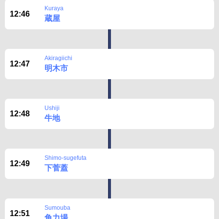
Kuraya
12:46
蔵屋
Akiragiichi
12:47
明木市
Ushiji
12:48
牛地
Shimo-sugefuta
12:49
下菅蓋
Sumouba
12:51
角力場