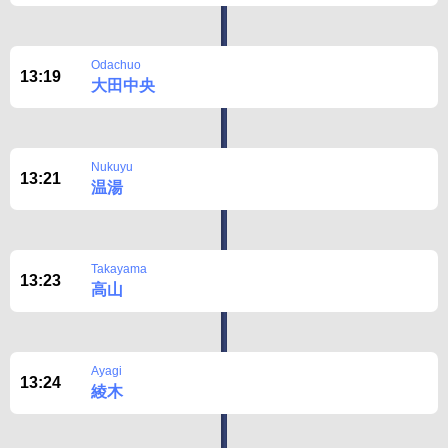
Odachuo
13:19
大田中央
Nukuyu
13:21
温湯
Takayama
13:23
高山
Ayagi
13:24
綾木