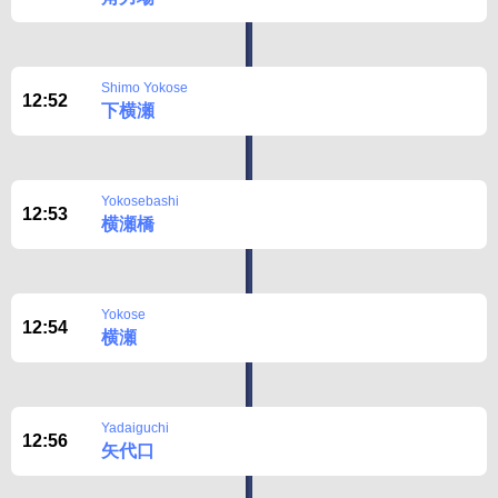
Shimo Yokose
12:52
下横瀬
Yokosebashi
12:53
横瀬橋
Yokose
12:54
横瀬
Yadaiguchi
12:56
矢代口