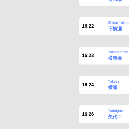
Shimo Yokos
16:22
下横瀬
Yokosebashi
16:23
横瀬橋
Yokose
16:24
横瀬
Yadaiguchi
16:26
矢代口