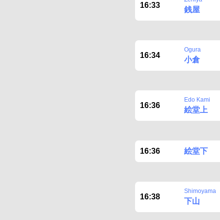
16:33
銭屋
Ogura
16:34
小倉
Edo Kami
16:36
絵堂上
16:36
絵堂下
Shimoyama
16:38
下山