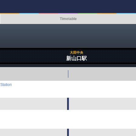
Timetable
大田中央
新山口駅
Station